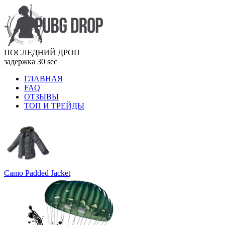
ПОСЛЕДНИЙ ДРОП
задержка 30 sec
ГЛАВНАЯ
FAQ
ОТЗЫВЫ
ТОП И ТРЕЙДЫ
Camo Padded Jacket