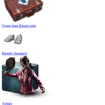
Один баш Крым наш
Bloody Sneakers
Amigo