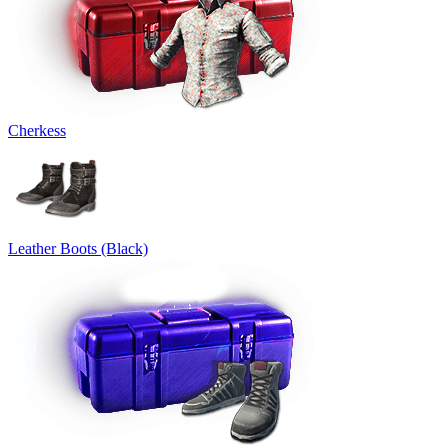
Cherkess
Leather Boots (Black)